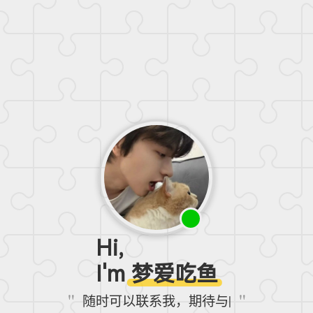
Hi,
I'm
梦爱吃鱼
|
随时可以联系我，期待与你