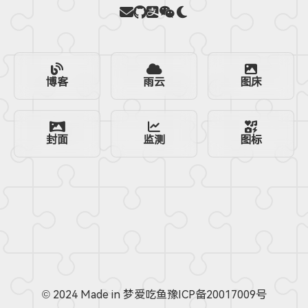
博客
雨云
图床
封面
监测
图标
© 2024 Made in
梦爱吃鱼
豫ICP备20017009号